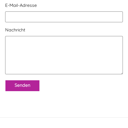
E-Mail-Adresse
Nachricht
Senden