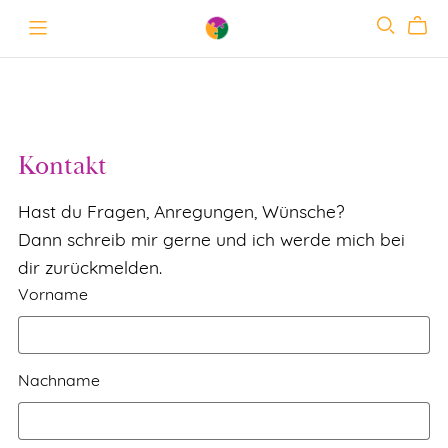
Kontakt
Hast du Fragen, Anregungen, Wünsche?
Dann schreib mir gerne und ich werde mich bei
dir zurückmelden.
Vorname
Nachname